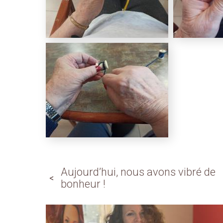
Aujourd’hui, nous avons vibré de
bonheur !