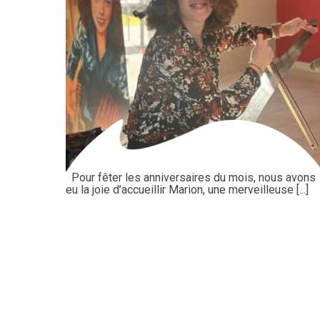
Pour fêter les anniversaires du mois, nous avons
eu la joie d’accueillir Marion, une merveilleuse [...]