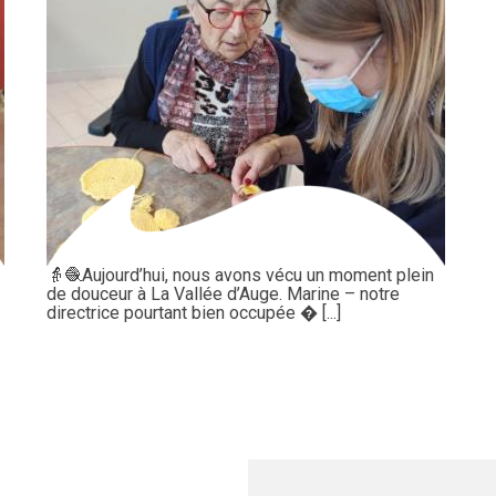
👵🧶Aujourd’hui, nous avons vécu un moment plein
de douceur à La Vallée d’Auge. Marine – notre
directrice pourtant bien occupée � [...]