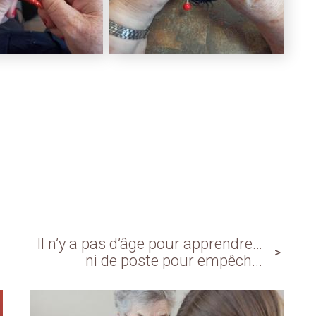
Il n’y a pas d’âge pour apprendre…
ni de poste pour empêch...