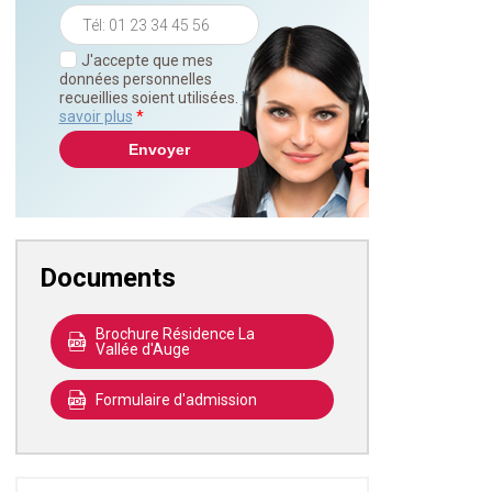
J'accepte que mes
données personnelles
recueillies soient utilisées.
En
savoir plus
*
Documents
Brochure Résidence La
Vallée d'Auge
Formulaire d'admission