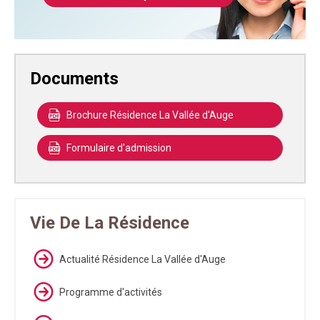
Documents
Brochure Résidence La Vallée d'Auge
Formulaire d'admission
Vie De La Résidence
Actualité Résidence La Vallée d'Auge
Programme d'activités