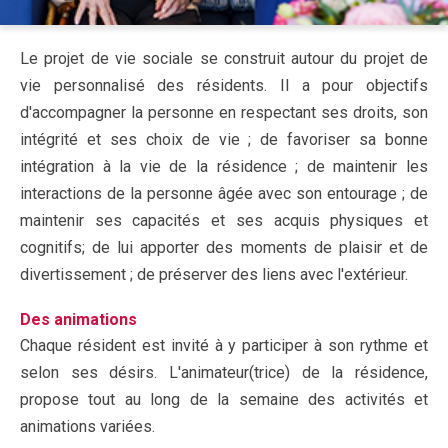
Le projet de vie sociale se construit autour du projet de
vie personnalisé des résidents. Il a pour objectifs
d'accompagner la personne en respectant ses droits, son
intégrité et ses choix de vie ; de favoriser sa bonne
intégration à la vie de la résidence ; de maintenir les
interactions de la personne âgée avec son entourage ; de
maintenir ses capacités et ses acquis physiques et
cognitifs; de lui apporter des moments de plaisir et de
divertissement ; de préserver des liens avec l'extérieur.
Des animations
Chaque résident est invité à y participer à son rythme et
selon ses désirs. L'animateur(trice) de la résidence,
propose tout au long de la semaine des activités et
animations variées.