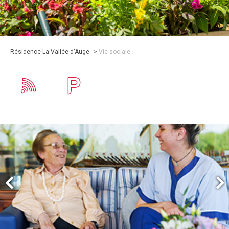
Résidence La Vallée d'Auge
>
Vie sociale