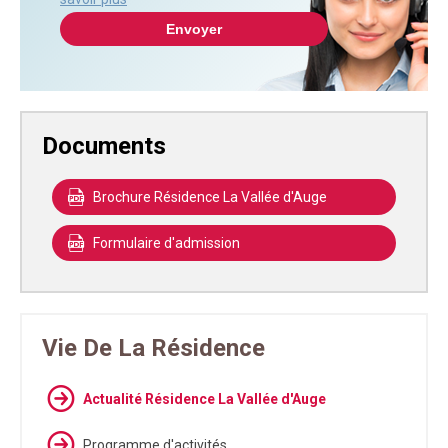
Documents
Brochure Résidence La Vallée d'Auge
Formulaire d'admission
Vie De La Résidence
Actualité Résidence La Vallée d'Auge
Programme d'activités