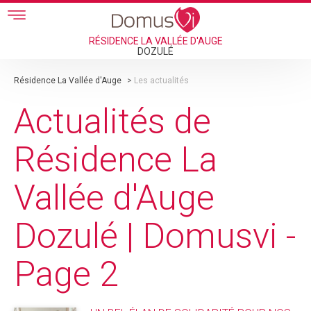
Skip to main content
RÉSIDENCE LA VALLÉE D'AUGE
DOZULÉ
Résidence La Vallée d'Auge
>
Les actualités
Actualités de
Résidence La
Vallée d'Auge
Dozulé | Domusvi -
Page 2